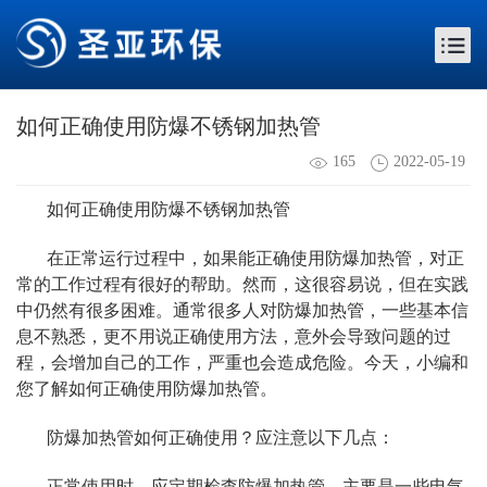
如何正确使用防爆不锈钢加热管
165
2022-05-19
如何正确使用防爆不锈钢加热管
在正常运行过程中，如果能正确使用防爆加热管，对正
常的工作过程有很好的帮助。然而，这很容易说，但在实践
中仍然有很多困难。通常很多人对防爆加热管，一些基本信
息不熟悉，更不用说正确使用方法，意外会导致问题的过
程，会增加自己的工作，严重也会造成危险。今天，小编和
您了解如何正确使用防爆加热管。
防爆加热管如何正确使用？应注意以下几点：
正常使用时，应定期检查防爆加热管，主要是一些电气