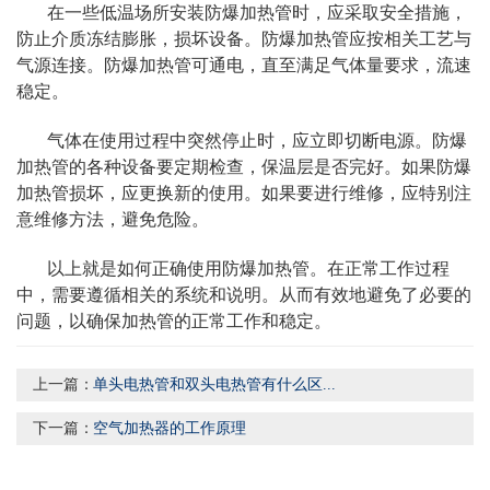
在一些低温场所安装防爆加热管时，应采取安全措施，
防止介质冻结膨胀，损坏设备。防爆加热管应按相关工艺与
气源连接。防爆加热管可通电，直至满足气体量要求，流速
稳定。
气体在使用过程中突然停止时，应立即切断电源。防爆
加热管的各种设备要定期检查，保温层是否完好。如果防爆
加热管损坏，应更换新的使用。如果要进行维修，应特别注
意维修方法，避免危险。
以上就是如何正确使用防爆加热管。在正常工作过程
中，需要遵循相关的系统和说明。从而有效地避免了必要的
问题，以确保加热管的正常工作和稳定。
上一篇：
单头电热管和双头电热管有什么区...
下一篇：
空气加热器的工作原理