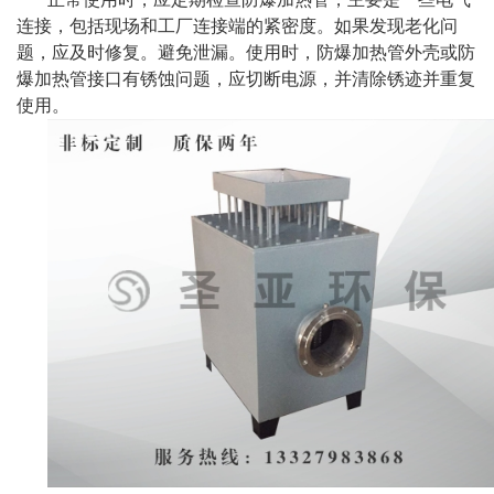
连接，包括现场和工厂连接端的紧密度。如果发现老化问
题，应及时修复。避免泄漏。使用时，防爆加热管外壳或防
爆加热管接口有锈蚀问题，应切断电源，并清除锈迹并重复
使用。